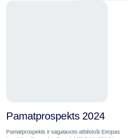
Pamatprospekts 2024
Pamatprospekts ir sagatavots atbilstoši Eiropas