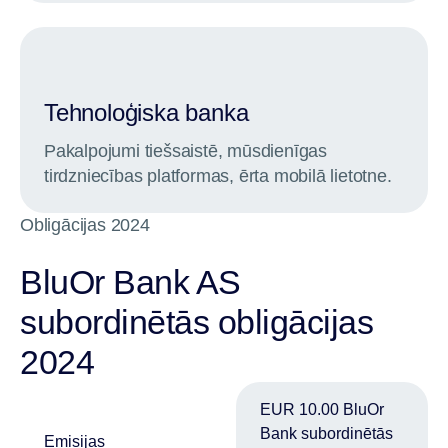
Tehnoloģiska banka
Pakalpojumi tiešsaistē, mūsdienīgas
tirdzniecības platformas, ērta mobilā lietotne.
Obligācijas 2024
BluOr Bank AS
subordinētās obligācijas
2024
EUR 10.00 BluOr
Bank subordinētās
Emisijas