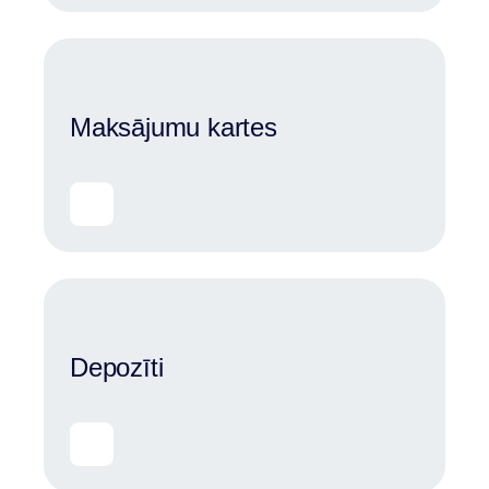
Maksājumu kartes
Depozīti