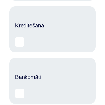
Kreditēšana
Bankomāti