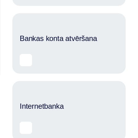
Bankas konta atvēršana
Internetbanka